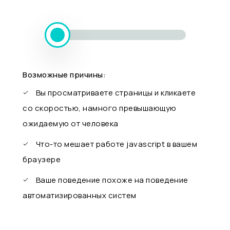
Возможные причины:
Вы просматриваете страницы и кликаете
со скоростью, намного превышающую
ожидаемую от человека
Что-то мешает работе javascript в вашем
браузере
Ваше поведение похоже на поведение
автоматизированных систем