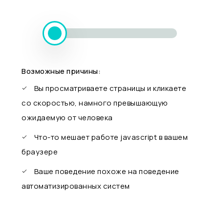
Возможные причины:
Вы просматриваете страницы и кликаете
со скоростью, намного превышающую
ожидаемую от человека
Что-то мешает работе javascript в вашем
браузере
Ваше поведение похоже на поведение
автоматизированных систем