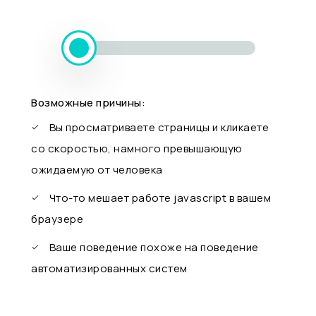
Возможные причины:
Вы просматриваете страницы и кликаете
со скоростью, намного превышающую
ожидаемую от человека
Что-то мешает работе javascript в вашем
браузере
Ваше поведение похоже на поведение
автоматизированных систем