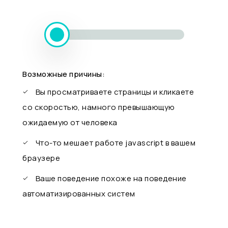
Возможные причины:
Вы просматриваете страницы и кликаете
со скоростью, намного превышающую
ожидаемую от человека
Что-то мешает работе javascript в вашем
браузере
Ваше поведение похоже на поведение
автоматизированных систем