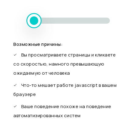
Возможные причины:
Вы просматриваете страницы и кликаете
со скоростью, намного превышающую
ожидаемую от человека
Что-то мешает работе javascript в вашем
браузере
Ваше поведение похоже на поведение
автоматизированных систем