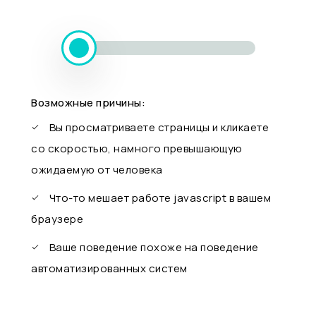
Возможные причины:
Вы просматриваете страницы и кликаете
со скоростью, намного превышающую
ожидаемую от человека
Что-то мешает работе javascript в вашем
браузере
Ваше поведение похоже на поведение
автоматизированных систем