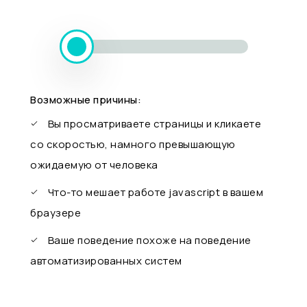
Возможные причины:
Вы просматриваете страницы и кликаете
со скоростью, намного превышающую
ожидаемую от человека
Что-то мешает работе javascript в вашем
браузере
Ваше поведение похоже на поведение
автоматизированных систем