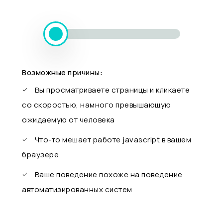
Возможные причины:
Вы просматриваете страницы и кликаете
со скоростью, намного превышающую
ожидаемую от человека
Что-то мешает работе javascript в вашем
браузере
Ваше поведение похоже на поведение
автоматизированных систем