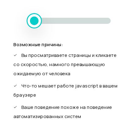
Возможные причины:
Вы просматриваете страницы и кликаете
со скоростью, намного превышающую
ожидаемую от человека
Что-то мешает работе javascript в вашем
браузере
Ваше поведение похоже на поведение
автоматизированных систем