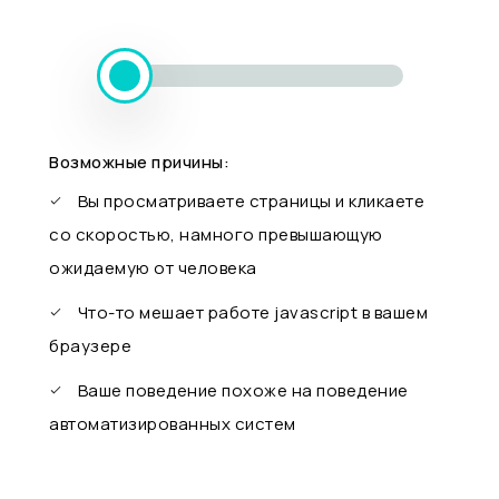
Возможные причины:
Вы просматриваете страницы и кликаете
со скоростью, намного превышающую
ожидаемую от человека
Что-то мешает работе javascript в вашем
браузере
Ваше поведение похоже на поведение
автоматизированных систем