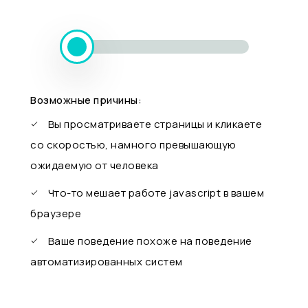
Возможные причины:
Вы просматриваете страницы и кликаете
со скоростью, намного превышающую
ожидаемую от человека
Что-то мешает работе javascript в вашем
браузере
Ваше поведение похоже на поведение
автоматизированных систем