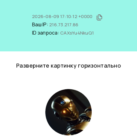
2026-08-09 17:10:12 +0000
Ваш IP:
216.73.217.86
ID запроса:
CAXsYu4NkuQ1
Разверните картинку горизонтально