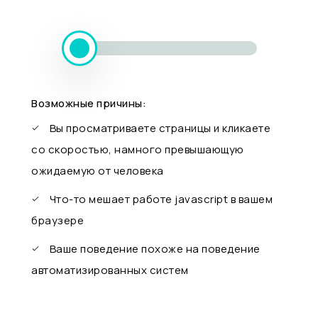
Возможные причины:
Вы просматриваете страницы и кликаете
со скоростью, намного превышающую
ожидаемую от человека
Что-то мешает работе javascript в вашем
браузере
Ваше поведение похоже на поведение
автоматизированных систем