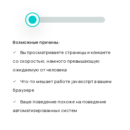
Возможные причины:
Вы просматриваете страницы и кликаете
со скоростью, намного превышающую
ожидаемую от человека
Что-то мешает работе javascript в вашем
браузере
Ваше поведение похоже на поведение
автоматизированных систем