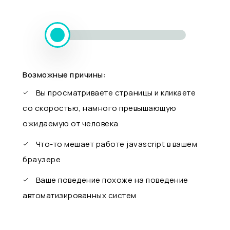
Возможные причины:
Вы просматриваете страницы и кликаете
со скоростью, намного превышающую
ожидаемую от человека
Что-то мешает работе javascript в вашем
браузере
Ваше поведение похоже на поведение
автоматизированных систем