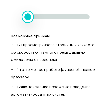
Возможные причины:
Вы просматриваете страницы и кликаете
со скоростью, намного превышающую
ожидаемую от человека
Что-то мешает работе javascript в вашем
браузере
Ваше поведение похоже на поведение
автоматизированных систем