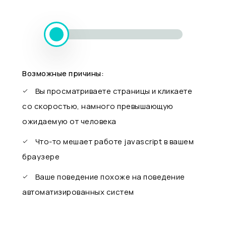
Возможные причины:
Вы просматриваете страницы и кликаете
со скоростью, намного превышающую
ожидаемую от человека
Что-то мешает работе javascript в вашем
браузере
Ваше поведение похоже на поведение
автоматизированных систем