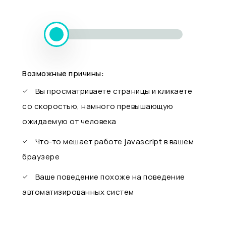
Возможные причины:
Вы просматриваете страницы и кликаете
со скоростью, намного превышающую
ожидаемую от человека
Что-то мешает работе javascript в вашем
браузере
Ваше поведение похоже на поведение
автоматизированных систем