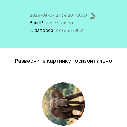
2026-08-07 21:34:20 +0000
Ваш IP:
216.73.216.30
ID запроса:
KYZemjlk2Ko1
Разверните картинку горизонтально