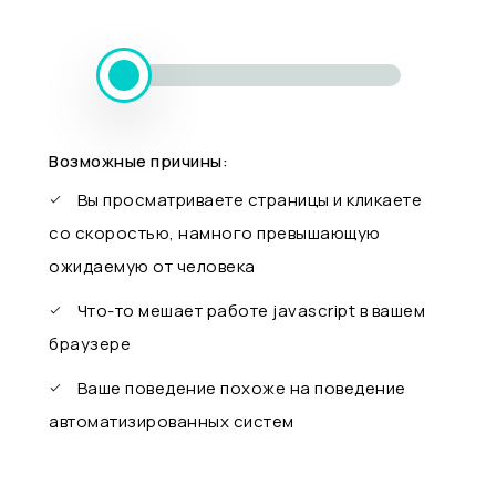
Возможные причины:
Вы просматриваете страницы и кликаете
со скоростью, намного превышающую
ожидаемую от человека
Что-то мешает работе javascript в вашем
браузере
Ваше поведение похоже на поведение
автоматизированных систем