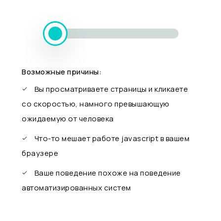
Возможные причины:
Вы просматриваете страницы и кликаете
со скоростью, намного превышающую
ожидаемую от человека
Что-то мешает работе javascript в вашем
браузере
Ваше поведение похоже на поведение
автоматизированных систем