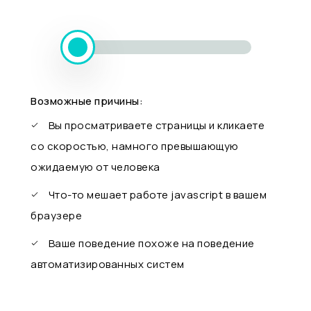
Возможные причины:
Вы просматриваете страницы и кликаете
со скоростью, намного превышающую
ожидаемую от человека
Что-то мешает работе javascript в вашем
браузере
Ваше поведение похоже на поведение
автоматизированных систем