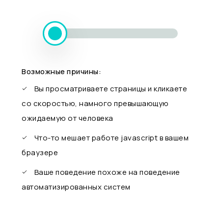
Возможные причины:
Вы просматриваете страницы и кликаете
со скоростью, намного превышающую
ожидаемую от человека
Что-то мешает работе javascript в вашем
браузере
Ваше поведение похоже на поведение
автоматизированных систем