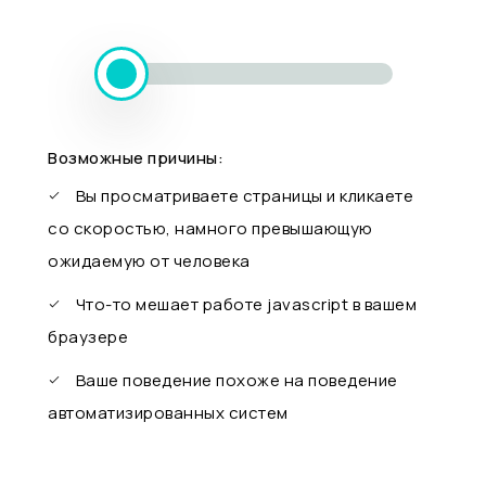
Возможные причины:
Вы просматриваете страницы и кликаете
со скоростью, намного превышающую
ожидаемую от человека
Что-то мешает работе javascript в вашем
браузере
Ваше поведение похоже на поведение
автоматизированных систем