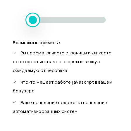
Возможные причины:
Вы просматриваете страницы и кликаете
со скоростью, намного превышающую
ожидаемую от человека
Что-то мешает работе javascript в вашем
браузере
Ваше поведение похоже на поведение
автоматизированных систем