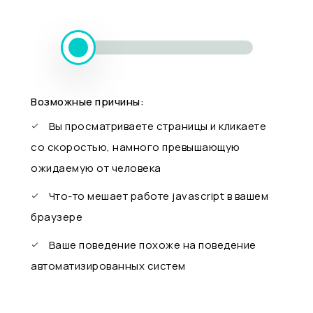
Возможные причины:
Вы просматриваете страницы и кликаете
со скоростью, намного превышающую
ожидаемую от человека
Что-то мешает работе javascript в вашем
браузере
Ваше поведение похоже на поведение
автоматизированных систем