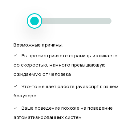
Возможные причины:
Вы просматриваете страницы и кликаете
со скоростью, намного превышающую
ожидаемую от человека
Что-то мешает работе javascript в вашем
браузере
Ваше поведение похоже на поведение
автоматизированных систем