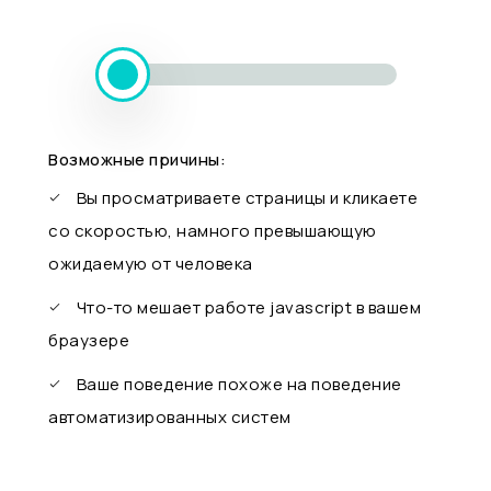
Возможные причины:
Вы просматриваете страницы и кликаете
со скоростью, намного превышающую
ожидаемую от человека
Что-то мешает работе javascript в вашем
браузере
Ваше поведение похоже на поведение
автоматизированных систем