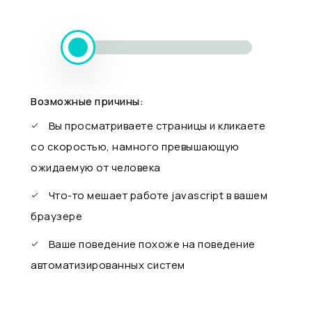
Возможные причины:
Вы просматриваете страницы и кликаете
со скоростью, намного превышающую
ожидаемую от человека
Что-то мешает работе javascript в вашем
браузере
Ваше поведение похоже на поведение
автоматизированных систем