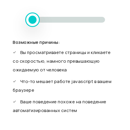
Возможные причины:
Вы просматриваете страницы и кликаете
со скоростью, намного превышающую
ожидаемую от человека
Что-то мешает работе javascript в вашем
браузере
Ваше поведение похоже на поведение
автоматизированных систем