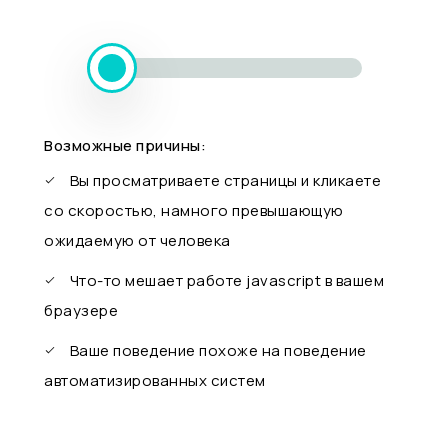
Возможные причины:
Вы просматриваете страницы и кликаете
со скоростью, намного превышающую
ожидаемую от человека
Что-то мешает работе javascript в вашем
браузере
Ваше поведение похоже на поведение
автоматизированных систем