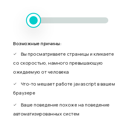
Возможные причины:
Вы просматриваете страницы и кликаете
со скоростью, намного превышающую
ожидаемую от человека
Что-то мешает работе javascript в вашем
браузере
Ваше поведение похоже на поведение
автоматизированных систем