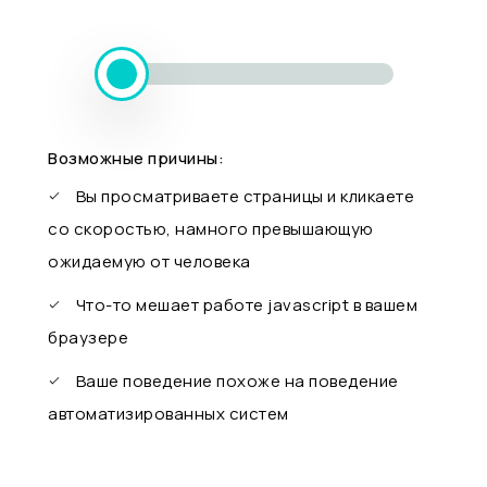
Возможные причины:
Вы просматриваете страницы и кликаете
со скоростью, намного превышающую
ожидаемую от человека
Что-то мешает работе javascript в вашем
браузере
Ваше поведение похоже на поведение
автоматизированных систем