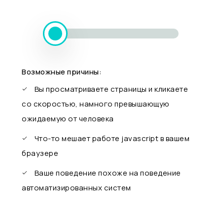
Возможные причины:
Вы просматриваете страницы и кликаете
со скоростью, намного превышающую
ожидаемую от человека
Что-то мешает работе javascript в вашем
браузере
Ваше поведение похоже на поведение
автоматизированных систем