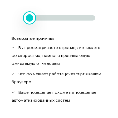
Возможные причины:
Вы просматриваете страницы и кликаете
со скоростью, намного превышающую
ожидаемую от человека
Что-то мешает работе javascript в вашем
браузере
Ваше поведение похоже на поведение
автоматизированных систем