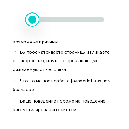
Возможные причины:
Вы просматриваете страницы и кликаете
со скоростью, намного превышающую
ожидаемую от человека
Что-то мешает работе javascript в вашем
браузере
Ваше поведение похоже на поведение
автоматизированных систем