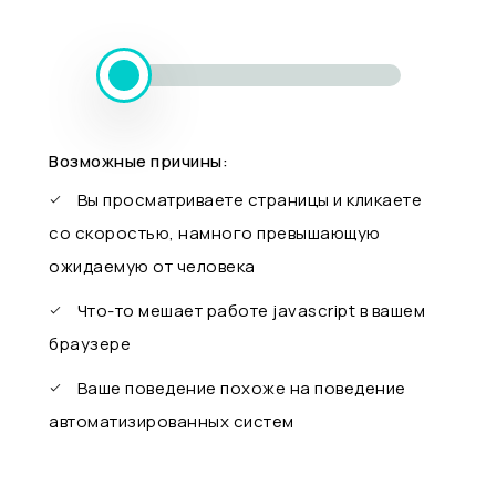
Возможные причины:
Вы просматриваете страницы и кликаете
со скоростью, намного превышающую
ожидаемую от человека
Что-то мешает работе javascript в вашем
браузере
Ваше поведение похоже на поведение
автоматизированных систем