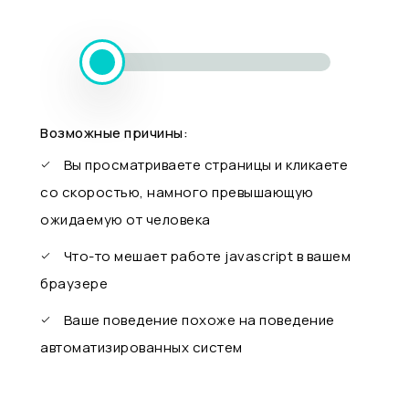
Возможные причины:
Вы просматриваете страницы и кликаете
со скоростью, намного превышающую
ожидаемую от человека
Что-то мешает работе javascript в вашем
браузере
Ваше поведение похоже на поведение
автоматизированных систем