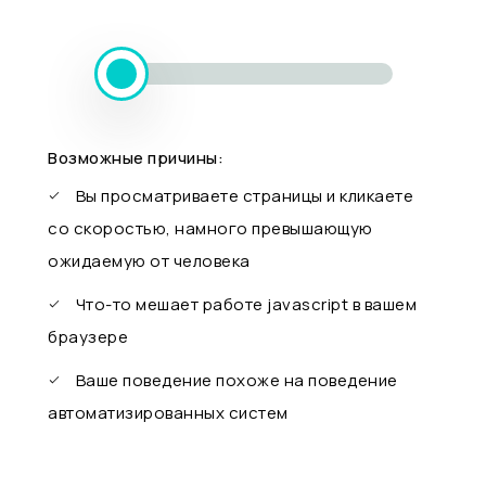
Возможные причины:
Вы просматриваете страницы и кликаете
со скоростью, намного превышающую
ожидаемую от человека
Что-то мешает работе javascript в вашем
браузере
Ваше поведение похоже на поведение
автоматизированных систем