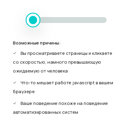
Возможные причины:
Вы просматриваете страницы и кликаете
со скоростью, намного превышающую
ожидаемую от человека
Что-то мешает работе javascript в вашем
браузере
Ваше поведение похоже на поведение
автоматизированных систем