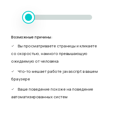
Возможные причины:
Вы просматриваете страницы и кликаете
со скоростью, намного превышающую
ожидаемую от человека
Что-то мешает работе javascript в вашем
браузере
Ваше поведение похоже на поведение
автоматизированных систем