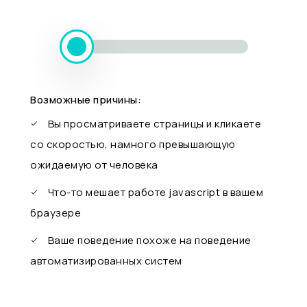
Возможные причины:
Вы просматриваете страницы и кликаете
со скоростью, намного превышающую
ожидаемую от человека
Что-то мешает работе javascript в вашем
браузере
Ваше поведение похоже на поведение
автоматизированных систем