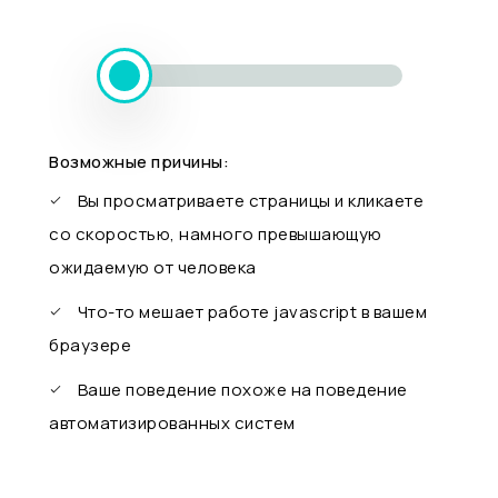
Возможные причины:
Вы просматриваете страницы и кликаете
со скоростью, намного превышающую
ожидаемую от человека
Что-то мешает работе javascript в вашем
браузере
Ваше поведение похоже на поведение
автоматизированных систем