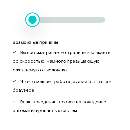
Возможные причины:
Вы просматриваете страницы и кликаете
со скоростью, намного превышающую
ожидаемую от человека
Что-то мешает работе javascript в вашем
браузере
Ваше поведение похоже на поведение
автоматизированных систем