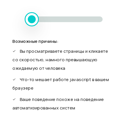
Возможные причины:
Вы просматриваете страницы и кликаете
со скоростью, намного превышающую
ожидаемую от человека
Что-то мешает работе javascript в вашем
браузере
Ваше поведение похоже на поведение
автоматизированных систем