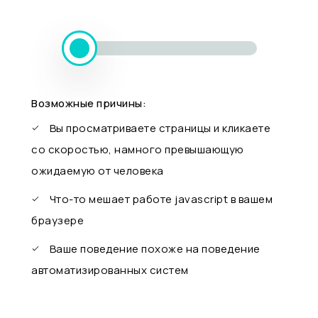
Возможные причины:
Вы просматриваете страницы и кликаете
со скоростью, намного превышающую
ожидаемую от человека
Что-то мешает работе javascript в вашем
браузере
Ваше поведение похоже на поведение
автоматизированных систем