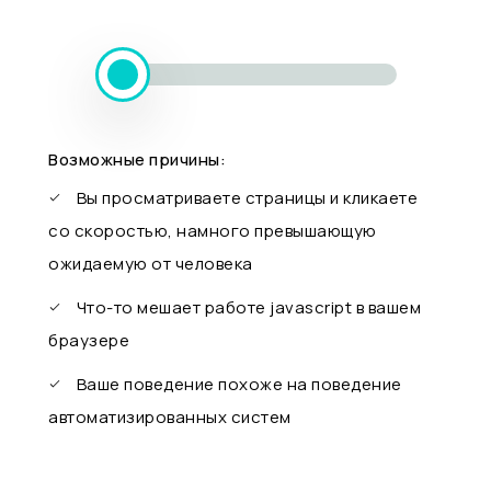
Возможные причины:
Вы просматриваете страницы и кликаете
со скоростью, намного превышающую
ожидаемую от человека
Что-то мешает работе javascript в вашем
браузере
Ваше поведение похоже на поведение
автоматизированных систем