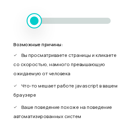
Возможные причины:
Вы просматриваете страницы и кликаете
со скоростью, намного превышающую
ожидаемую от человека
Что-то мешает работе javascript в вашем
браузере
Ваше поведение похоже на поведение
автоматизированных систем