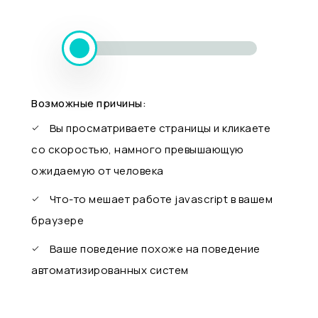
Возможные причины:
Вы просматриваете страницы и кликаете
со скоростью, намного превышающую
ожидаемую от человека
Что-то мешает работе javascript в вашем
браузере
Ваше поведение похоже на поведение
автоматизированных систем