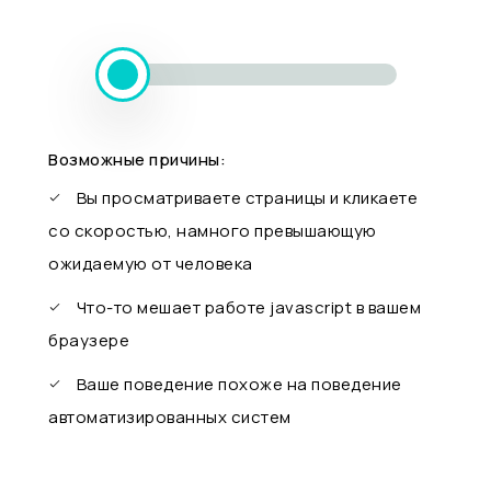
Возможные причины:
Вы просматриваете страницы и кликаете
со скоростью, намного превышающую
ожидаемую от человека
Что-то мешает работе javascript в вашем
браузере
Ваше поведение похоже на поведение
автоматизированных систем