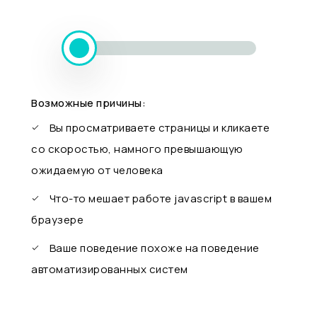
Возможные причины:
Вы просматриваете страницы и кликаете
со скоростью, намного превышающую
ожидаемую от человека
Что-то мешает работе javascript в вашем
браузере
Ваше поведение похоже на поведение
автоматизированных систем