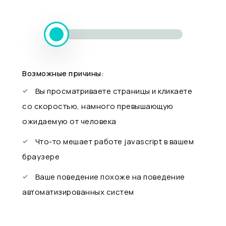
Возможные причины:
Вы просматриваете страницы и кликаете
со скоростью, намного превышающую
ожидаемую от человека
Что-то мешает работе javascript в вашем
браузере
Ваше поведение похоже на поведение
автоматизированных систем